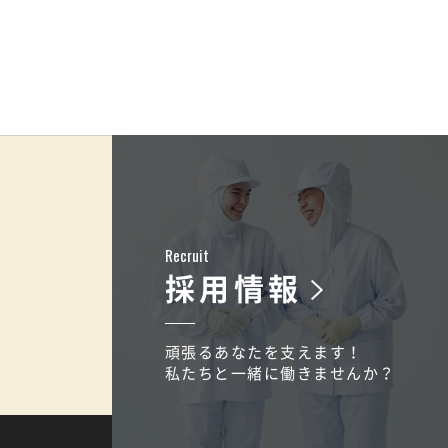
Recruit
採用情報
頑張るあなたを支えます！
私たちと一緒に働きませんか？