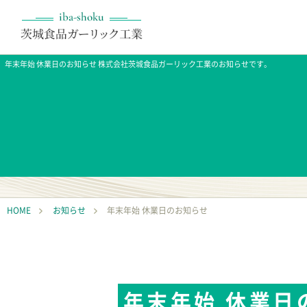
年末年始 休業日のお知らせ 株式会社茨城食品ガーリック工業のお知らせです。
HOME
お知らせ
年末年始 休業日のお知らせ
年末年始 休業日