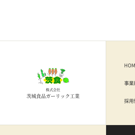
HOM
事業
株式会社
茨城食品ガーリック工業
採用