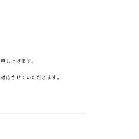
い申し上げます。
次対応させていただきます。