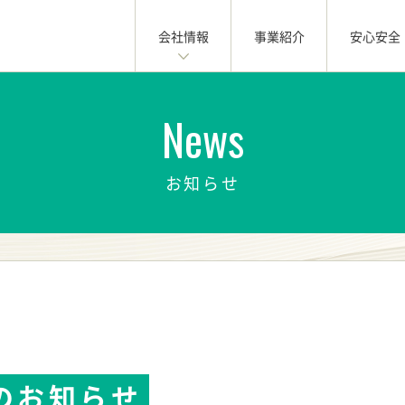
会社情報
事業紹介
安心安全
News
お知らせ
のお知らせ